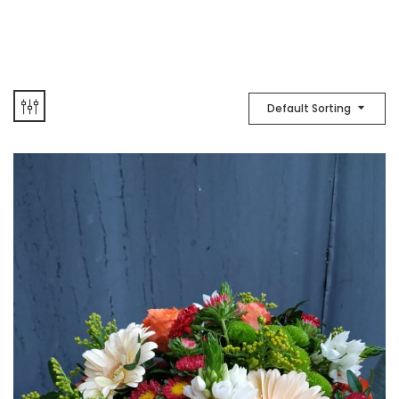
Default Sorting