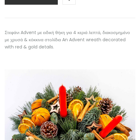
Στεφάνι Advent με ειδική θήκη για 4 κεριά λεπτά, διακοσμημένο
με χρυσά & κόκκινα στολίδια An Advent wreath decorated
with red & gold details.