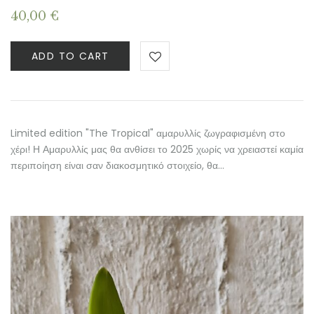
40,00
€
ADD TO CART
Limited edition "The Tropical" αμαρυλλίς ζωγραφισμένη στο
χέρι! Η Αμαρυλλίς μας θα ανθίσει το 2025 χωρίς να χρειαστεί καμία
περιποίηση είναι σαν διακοσμητικό στοιχείο, θα…