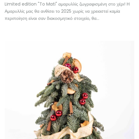
Limited edition "To Mati" αμαρυλλίς ζωγραφισμένη στο χέρι! Η
Αμαρυλλίς μας θα ανθίσει το 2025 χωρίς να χρειαστεί καμία
περιποίηση είναι σαν διακοσμητικό στοιχείο, θα…