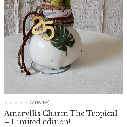
(0 review)
Amaryllis Charm The Tropical
– Limited edition!