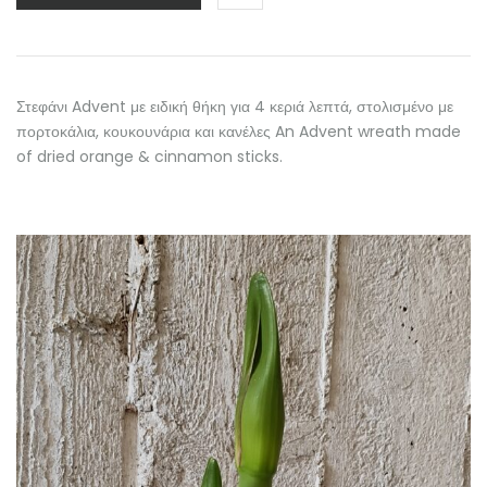
Στεφάνι Advent με ειδική θήκη για 4 κεριά λεπτά, στολισμένο με
πορτοκάλια, κουκουνάρια και κανέλες An Advent wreath made
of dried orange & cinnamon sticks.