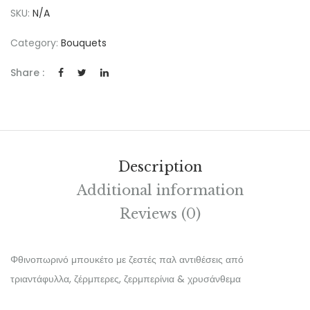
SKU:
N/A
Category:
Bouquets
Share :
Description
Additional information
Reviews (0)
Φθινοπωρινό μπουκέτο με ζεστές παλ αντιθέσεις από
τριαντάφυλλα, ζέρμπερες, ζερμπερίνια & χρυσάνθεμα