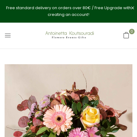
Free standard delivery on orders over 80€ / Free Upgrade with
creating an account!
0