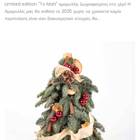
Limited edition "To Mati" αμαρυλλίς ζωγραφισμένη στο χέρι! Η
Αμαρυλλίς μας θα ανθίσει το 2025 χωρίς να χρειαστεί καμία
περιποίηση είναι σαν διακοσμητικό στοιχείο, θα…