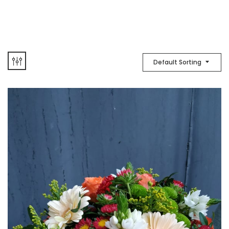
Default Sorting