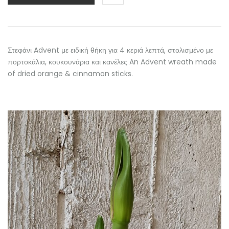
Στεφάνι Advent με ειδική θήκη για 4 κεριά λεπτά, στολισμένο με
πορτοκάλια, κουκουνάρια και κανέλες An Advent wreath made
of dried orange & cinnamon sticks.