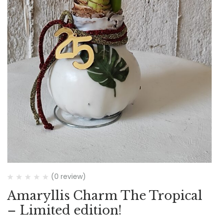
(0 review)
Amaryllis Charm The Tropical
– Limited edition!