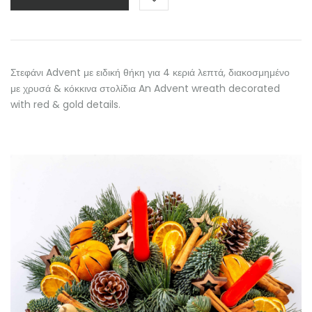
Στεφάνι Advent με ειδική θήκη για 4 κεριά λεπτά, διακοσμημένο
με χρυσά & κόκκινα στολίδια An Advent wreath decorated
with red & gold details.