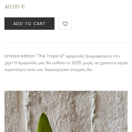
40,00
€
ADD TO CART
Limited edition "The Tropical" αμαρυλλίς ζωγραφισμένη στο
χέρι! Η Αμαρυλλίς μας θα ανθίσει το 2025 χωρίς να χρειαστεί καμία
περιποίηση είναι σαν διακοσμητικό στοιχείο, θα…