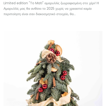
Limited edition "To Mati" αμαρυλλίς ζωγραφισμένη στο χέρι! Η
Αμαρυλλίς μας θα ανθίσει το 2025 χωρίς να χρειαστεί καμία
περιποίηση είναι σαν διακοσμητικό στοιχείο, θα…