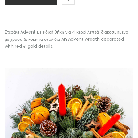
Στεφάνι Advent με ειδική θήκη για 4 κεριά λεπτά, διακοσμημένο
με χρυσά & κόκκινα στολίδια An Advent wreath decorated
with red & gold details.