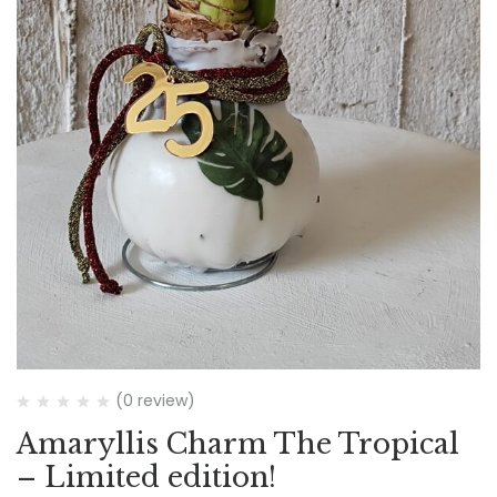
(0 review)
Amaryllis Charm The Tropical
– Limited edition!