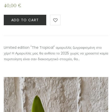
40,00
€
ADD TO CART
Limited edition "The Tropical" αμαρυλλίς ζωγραφισμένη στο
χέρι! Η Αμαρυλλίς μας θα ανθίσει το 2025 χωρίς να χρειαστεί καμία
περιποίηση είναι σαν διακοσμητικό στοιχείο, θα…