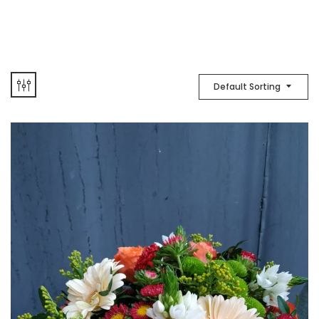
Default Sorting