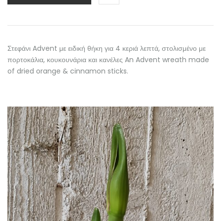
Στεφάνι Advent με ειδική θήκη για 4 κεριά λεπτά, στολισμένο με
πορτοκάλια, κουκουνάρια και κανέλες An Advent wreath made
of dried orange & cinnamon sticks.