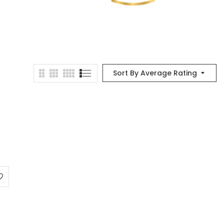
Sort By Average Rating