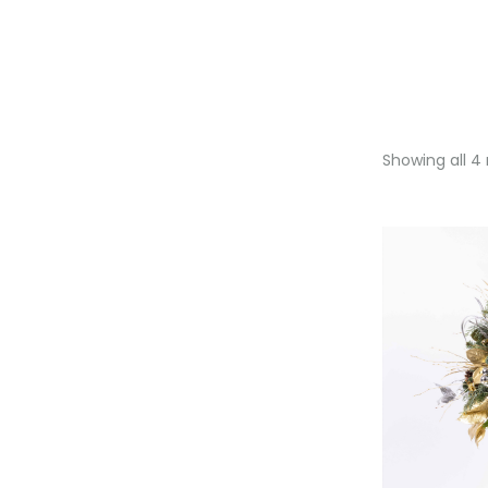
Showing all 4 